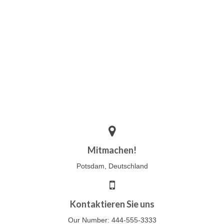
Blog
Kontakt
Mitmachen!
Potsdam, Deutschland
Kontaktieren Sie uns
Our Number: 444-555-3333