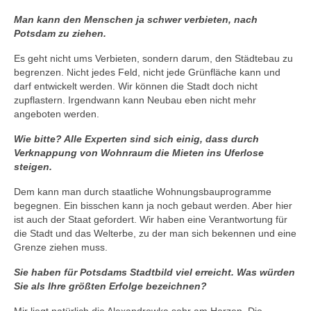
Man kann den Menschen ja schwer verbieten, nach
Potsdam zu ziehen.
Es geht nicht ums Verbieten, sondern darum, den Städtebau zu
begrenzen. Nicht jedes Feld, nicht jede Grünfläche kann und
darf entwickelt werden. Wir können die Stadt doch nicht
zupflastern. Irgendwann kann Neubau eben nicht mehr
angeboten werden.
Wie bitte? Alle Experten sind sich einig, dass durch
Verknappung von Wohnraum die Mieten ins Uferlose
steigen.
Dem kann man durch staatliche Wohnungsbauprogramme
begegnen. Ein bisschen kann ja noch gebaut werden. Aber hier
ist auch der Staat gefordert. Wir haben eine Verantwortung für
die Stadt und das Welterbe, zu der man sich bekennen und eine
Grenze ziehen muss.
Sie haben für Potsdams Stadtbild viel erreicht. Was würden
Sie als Ihre größten Erfolge bezeichnen?