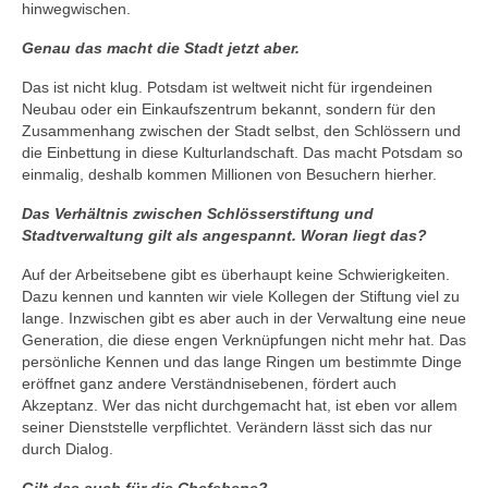
hinwegwischen.
Genau das macht die Stadt jetzt aber.
Das ist nicht klug. Potsdam ist weltweit nicht für irgendeinen
Neubau oder ein Einkaufszentrum bekannt, sondern für den
Zusammenhang zwischen der Stadt selbst, den Schlössern und
die Einbettung in diese Kulturlandschaft. Das macht Potsdam so
einmalig, deshalb kommen Millionen von Besuchern hierher.
Das Verhältnis zwischen Schlösserstiftung und
Stadtverwaltung gilt als angespannt. Woran liegt das?
Auf der Arbeitsebene gibt es überhaupt keine Schwierigkeiten.
Dazu kennen und kannten wir viele Kollegen der Stiftung viel zu
lange. Inzwischen gibt es aber auch in der Verwaltung eine neue
Generation, die diese engen Verknüpfungen nicht mehr hat. Das
persönliche Kennen und das lange Ringen um bestimmte Dinge
eröffnet ganz andere Verständnisebenen, fördert auch
Akzeptanz. Wer das nicht durchgemacht hat, ist eben vor allem
seiner Dienststelle verpflichtet. Verändern lässt sich das nur
durch Dialog.