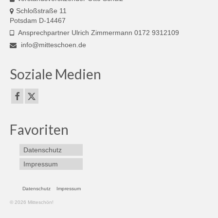
Schloßstraße 11
Potsdam D-14467
Ansprechpartner Ulrich Zimmermann 0172 9312109
info@mitteschoen.de
Soziale Medien
Favoriten
Datenschutz
Impressum
Datenschutz
Impressum
© 2026 Mitteschön!