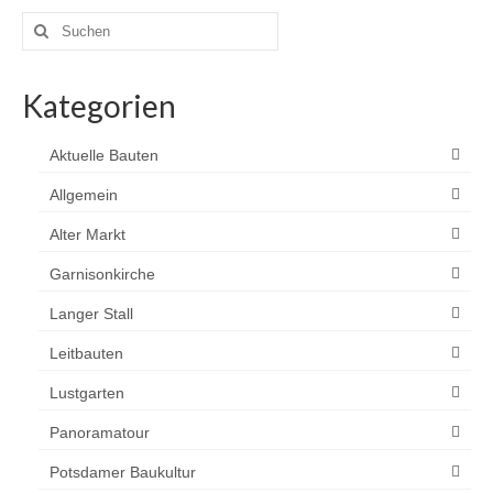
Suchen
nach:
Kategorien
Aktuelle Bauten
Allgemein
Alter Markt
Garnisonkirche
Langer Stall
Leitbauten
Lustgarten
Panoramatour
Potsdamer Baukultur