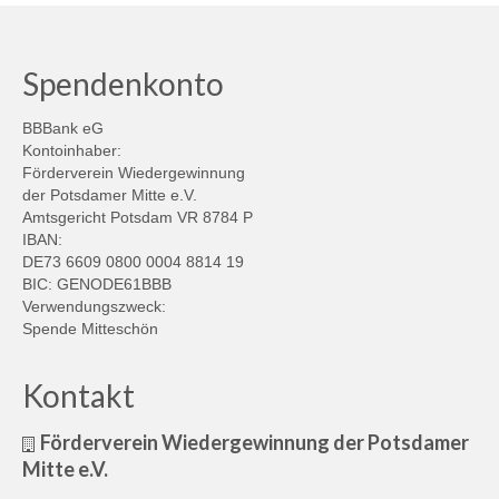
Spendenkonto
BBBank eG
Kontoinhaber:
Förderverein Wiedergewinnung
der Potsdamer Mitte e.V.
Amtsgericht Potsdam VR 8784 P
IBAN:
DE73 6609 0800 0004 8814 19
BIC: GENODE61BBB
Verwendungszweck:
Spende Mitteschön
Kontakt
Förderverein Wiedergewinnung der Potsdamer
Mitte e.V.