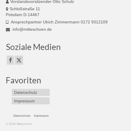
Vorstandsvorsitzender Otto Schulz
Schloßstraße 11
Potsdam D-14467
Ansprechpartner Ulrich Zimmermann 0172 9312109
info@mitteschoen.de
Soziale Medien
Favoriten
Datenschutz
Impressum
Datenschutz
Impressum
© 2026 Mitteschön!