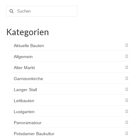
Suchen
nach:
Kategorien
Aktuelle Bauten
Allgemein
Alter Markt
Garnisonkirche
Langer Stall
Leitbauten
Lustgarten
Panoramatour
Potsdamer Baukultur