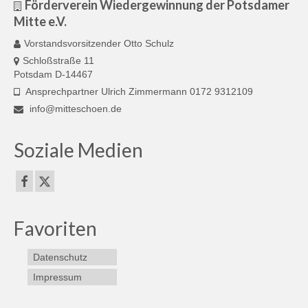
Förderverein Wiedergewinnung der Potsdamer
Mitte e.V.
Vorstandsvorsitzender Otto Schulz
Schloßstraße 11
Potsdam D-14467
Ansprechpartner Ulrich Zimmermann 0172 9312109
info@mitteschoen.de
Soziale Medien
Favoriten
Datenschutz
Impressum