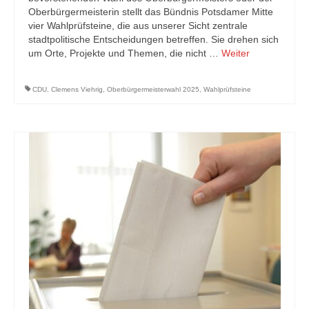
Oberbürgermeisterin stellt das Bündnis Potsdamer Mitte
vier Wahlprüfsteine, die aus unserer Sicht zentrale
stadtpolitische Entscheidungen betreffen. Sie drehen sich
um Orte, Projekte und Themen, die nicht …
Weiter
CDU
,
Clemens Viehrig
,
Oberbürgermeisterwahl 2025
,
Wahlprüfsteine