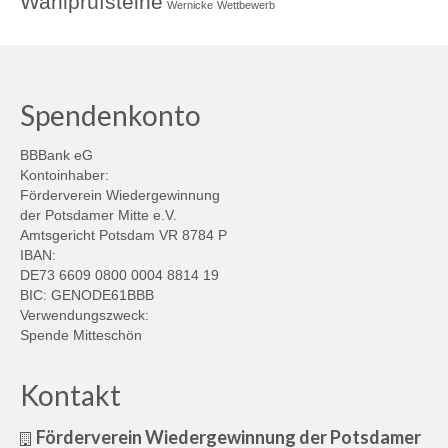
Wahlprüfsteine
Wernicke
Wettbewerb
Spendenkonto
BBBank eG
Kontoinhaber:
Förderverein Wiedergewinnung
der Potsdamer Mitte e.V.
Amtsgericht Potsdam VR 8784 P
IBAN:
DE73 6609 0800 0004 8814 19
BIC: GENODE61BBB
Verwendungszweck:
Spende Mitteschön
Kontakt
Förderverein Wiedergewinnung der Potsdamer