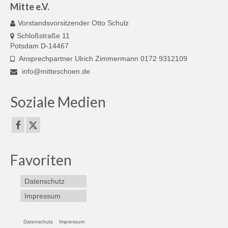
Mitte e.V.
Vorstandsvorsitzender Otto Schulz
Schloßstraße 11
Potsdam D-14467
Ansprechpartner Ulrich Zimmermann 0172 9312109
info@mitteschoen.de
Soziale Medien
Favoriten
Datenschutz
Impressum
Datenschutz
Impressum