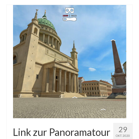
29
Link zur Panoramatour
OKT. 2020