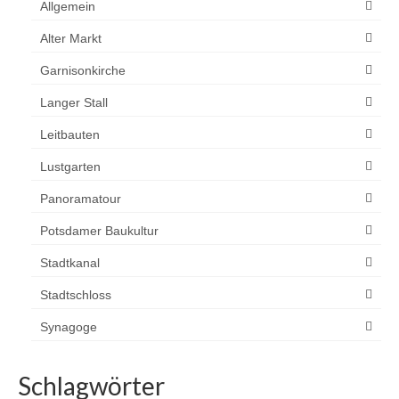
Allgemein
Alter Markt
Garnisonkirche
Langer Stall
Leitbauten
Lustgarten
Panoramatour
Potsdamer Baukultur
Stadtkanal
Stadtschloss
Synagoge
Schlagwörter