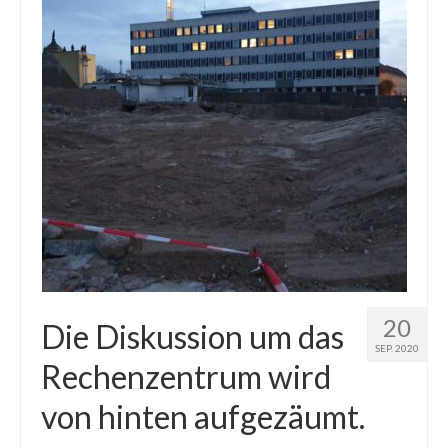
20
Die Diskussion um das
SEP. 2020
Rechenzentrum wird
von hinten aufgezäumt.