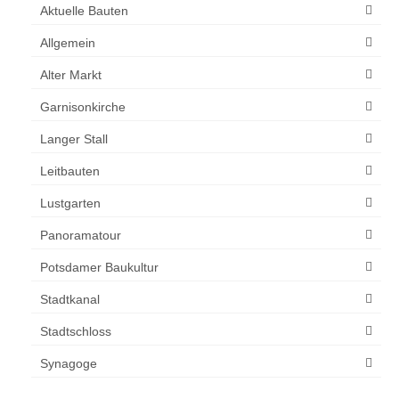
Aktuelle Bauten
Allgemein
Alter Markt
Garnisonkirche
Langer Stall
Leitbauten
Lustgarten
Panoramatour
Potsdamer Baukultur
Stadtkanal
Stadtschloss
Synagoge