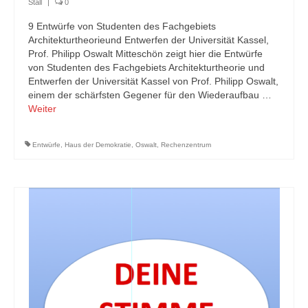
Stall
|
0
9 Entwürfe von Studenten des Fachgebiets
Architekturtheorieund Entwerfen der Universität Kassel,
Prof. Philipp Oswalt Mitteschön zeigt hier die Entwürfe
von Studenten des Fachgebiets Architekturtheorie und
Entwerfen der Universität Kassel von Prof. Philipp Oswalt,
einem der schärfsten Gegener für den Wiederaufbau …
Weiter
Entwürfe
,
Haus der Demokratie
,
Oswalt
,
Rechenzentrum