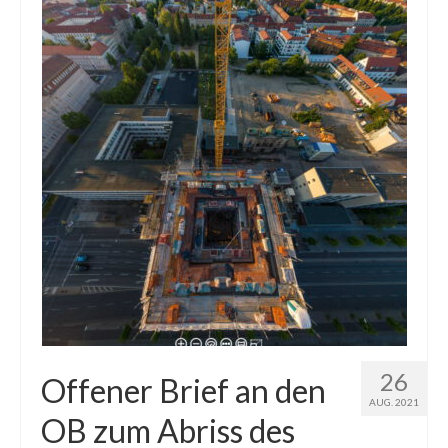
26
Offener Brief an den
AUG. 2021
OB zum Abriss des