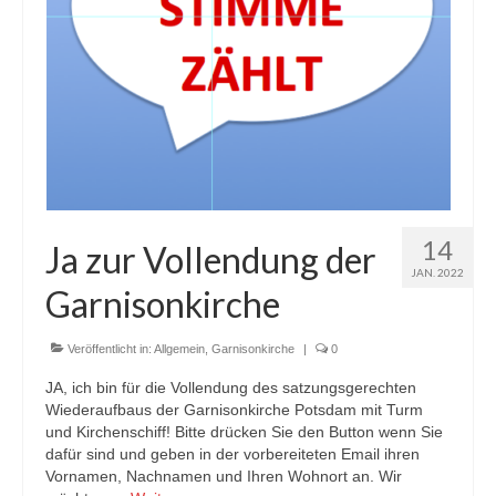
14
Ja zur Vollendung der
JAN. 2022
Garnisonkirche
Veröffentlicht in:
Allgemein
,
Garnisonkirche
|
0
JA, ich bin für die Vollendung des satzungsgerechten
Wiederaufbaus der Garnisonkirche Potsdam mit Turm
und Kirchenschiff! Bitte drücken Sie den Button wenn Sie
dafür sind und geben in der vorbereiteten Email ihren
Vornamen, Nachnamen und Ihren Wohnort an. Wir