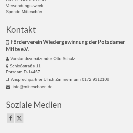
Verwendungszweck:
Spende Mitteschön
Kontakt
Förderverein Wiedergewinnung der Potsdamer
Mitte e.V.
Vorstandsvorsitzender Otto Schulz
Schloßstraße 11
Potsdam D-14467
Ansprechpartner Ulrich Zimmermann 0172 9312109
info@mitteschoen.de
Soziale Medien