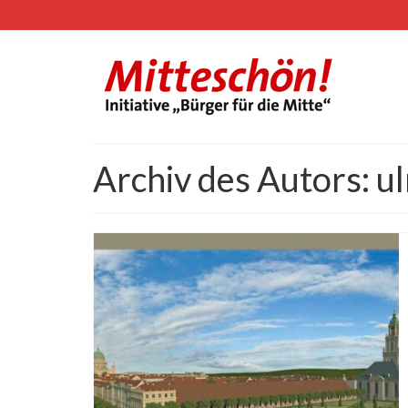
Archiv des Autors: 