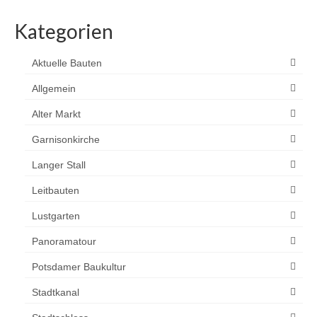
Kategorien
Aktuelle Bauten
Allgemein
Alter Markt
Garnisonkirche
Langer Stall
Leitbauten
Lustgarten
Panoramatour
Potsdamer Baukultur
Stadtkanal