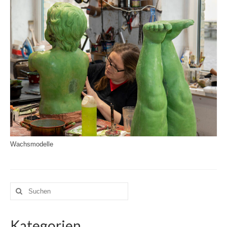
Wachsmodelle
Suchen
nach:
Kategorien