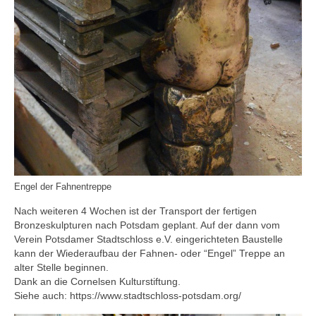
Engel der Fahnentreppe
Nach weiteren 4 Wochen ist der Transport der fertigen
Bronzeskulpturen nach Potsdam geplant. Auf der dann vom
Verein Potsdamer Stadtschloss e.V. eingerichteten Baustelle
kann der Wiederaufbau der Fahnen- oder “Engel” Treppe an
alter Stelle beginnen.
Dank an die Cornelsen Kulturstiftung.
Siehe auch: https://www.stadtschloss-potsdam.org/