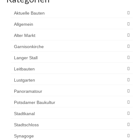
Aktuelle Bauten
Allgemein
Alter Markt
Garnisonkirche
Langer Stall
Leitbauten
Lustgarten
Panoramatour
Potsdamer Baukultur
Stadtkanal
Stadtschloss
Synagoge