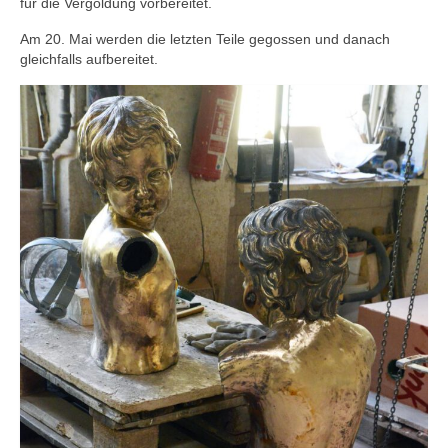
für die Vergoldung vorbereitet.
Am 20. Mai werden die letzten Teile gegossen und danach
gleichfalls aufbereitet.