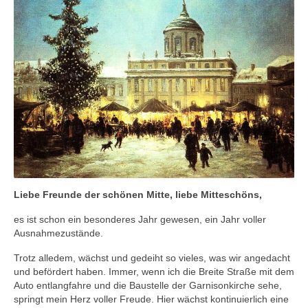
Blog
Kontakt
Liebe Freunde der schönen Mitte, liebe Mitteschöns,
es ist schon ein besonderes Jahr gewesen, ein Jahr voller
Ausnahmezustände.
Trotz alledem, wächst und gedeiht so vieles, was wir angedacht
und befördert haben. Immer, wenn ich die Breite Straße mit dem
Auto entlangfahre und die Baustelle der Garnisonkirche sehe,
springt mein Herz voller Freude. Hier wächst kontinuierlich eine