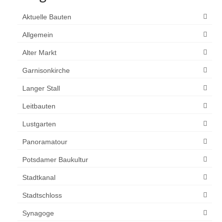
Aktuelle Bauten
Allgemein
Alter Markt
Garnisonkirche
Langer Stall
Leitbauten
Lustgarten
Panoramatour
Potsdamer Baukultur
Stadtkanal
Stadtschloss
Synagoge