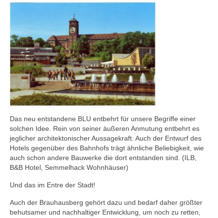
Das neu entstandene BLU entbehrt für unsere Begriffe einer
solchen Idee. Rein von seiner äußeren Anmutung entbehrt es
jeglicher architektonischer Aussagekraft. Auch der Entwurf des
Hotels gegenüber des Bahnhofs trägt ähnliche Beliebigkeit, wie
auch schon andere Bauwerke die dort entstanden sind. (ILB,
B&B Hotel, Semmelhack Wohnhäuser)
Und das im Entre der Stadt!
Auch der Brauhausberg gehört dazu und bedarf daher größter
behutsamer und nachhaltiger Entwicklung, um noch zu retten,