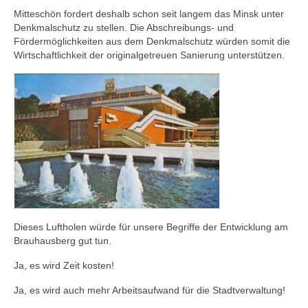
Mitteschön fordert deshalb schon seit langem das Minsk unter
Denkmalschutz zu stellen. Die Abschreibungs- und
Fördermöglichkeiten aus dem Denkmalschutz würden somit die
Wirtschaftlichkeit der originalgetreuen Sanierung unterstützen.
Dieses Luftholen würde für unsere Begriffe der Entwicklung am
Brauhausberg gut tun.
Ja, es wird Zeit kosten!
Ja, es wird auch mehr Arbeitsaufwand für die Stadtverwaltung!