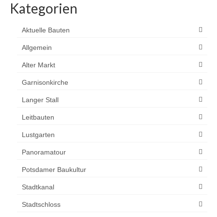
Kategorien
Aktuelle Bauten
Allgemein
Alter Markt
Garnisonkirche
Langer Stall
Leitbauten
Lustgarten
Panoramatour
Potsdamer Baukultur
Stadtkanal
Stadtschloss