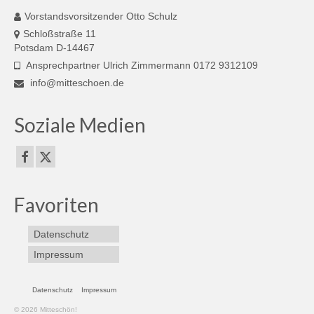
Vorstandsvorsitzender Otto Schulz
Schloßstraße 11
Potsdam D-14467
Ansprechpartner Ulrich Zimmermann 0172 9312109
info@mitteschoen.de
Soziale Medien
Favoriten
Datenschutz
Impressum
Datenschutz
Impressum
© 2026 Mitteschön!