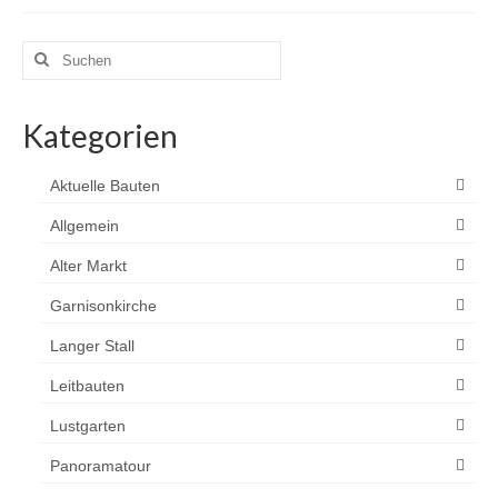
Suchen
nach:
Kategorien
Aktuelle Bauten
Allgemein
Alter Markt
Garnisonkirche
Langer Stall
Leitbauten
Lustgarten
Panoramatour