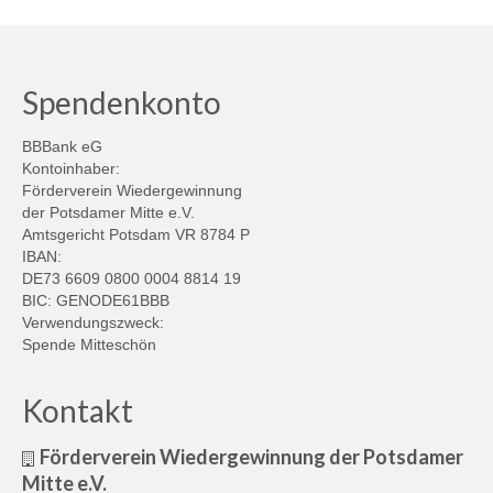
Spendenkonto
BBBank eG
Kontoinhaber:
Förderverein Wiedergewinnung
der Potsdamer Mitte e.V.
Amtsgericht Potsdam VR 8784 P
IBAN:
DE73 6609 0800 0004 8814 19
BIC: GENODE61BBB
Verwendungszweck:
Spende Mitteschön
Kontakt
Förderverein Wiedergewinnung der Potsdamer
Mitte e.V.