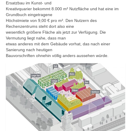
Ersatzbau im Kunst- und
Kreativquarier bekommt 8.000 m² Nutzfläche und hat eine im
Grundbuch eingetragene
Höchstmiete von 9,00 € pro m². Den Nutzern des
Rechenzentrums steht dort also eine
wesentlich größere Fläche als jetzt zur Verfügung. Die
Vermutung liegt nahe, dass man
etwas anderes mit dem Gebäude vorhat, das nach einer
Sanierung nach heutigen
Bauvorschriften ohnehin völlig anders aussehen würde.