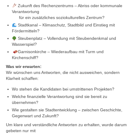
Zukunft des Rechenzentrums – Abriss oder kommunale
Verantwortung
für ein zusätzliches soziokulturelles Zentrum?
Stadtkanal – Klimaschutz, Stadtbild und Einstieg mit
Fördermitteln?
Steubenplatz – Vollendung mit Steubendenkmal und
Wasserspiel?
Garnisonkirche – Wiederaufbau mit Turm und
Kirchenschiff?
Was wir erwarten:
Wir wünschen uns Antworten, die nicht ausweichen, sondern
Klarheit schaffen:
Wo stehen die Kandidaten bei umstrittenen Projekten?
Welche finanzielle Verantwortung sind sie bereit zu
übernehmen?
Wie gestalten sie Stadtentwicklung – zwischen Geschichte,
Gegenwart und Zukunft?
Um klare und verständliche Antworten zu erhalten, wurde darum
gebeten nur mit