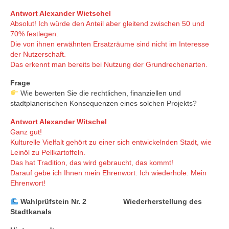
Antwort Alexander Wietschel
Absolut! Ich würde den Anteil aber gleitend zwischen 50 und
70% festlegen.
Die von ihnen erwähnten Ersatzräume sind nicht im Interesse
der Nutzerschaft.
Das erkennt man bereits bei Nutzung der Grundrechenarten.
Frage
Wie bewerten Sie die rechtlichen, finanziellen und
stadtplanerischen Konsequenzen eines solchen Projekts?
Antwort Alexander Witschel
Ganz gut!
Kulturelle Vielfalt gehört zu einer sich entwickelnden Stadt, wie
Leinöl zu Pellkartoffeln.
Das hat Tradition, das wird gebraucht, das kommt!
Darauf gebe ich Ihnen mein Ehrenwort. Ich wiederhole: Mein
Ehrenwort!
Wahlprüfstein Nr. 2 Wiederherstellung des
Stadtkanals