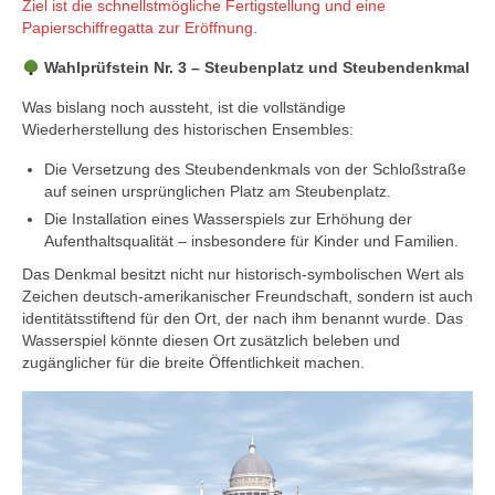
Ziel ist die schnellstmögliche Fertigstellung und eine
Papierschiffregatta zur Eröffnung.
Wahlprüfstein Nr. 3 – Steubenplatz und Steubendenkmal
Was bislang noch aussteht, ist die vollständige
Wiederherstellung des historischen Ensembles:
Die Versetzung des Steubendenkmals von der Schloßstraße
auf seinen ursprünglichen Platz am Steubenplatz.
Die Installation eines Wasserspiels zur Erhöhung der
Aufenthaltsqualität – insbesondere für Kinder und Familien.
Das Denkmal besitzt nicht nur historisch-symbolischen Wert als
Zeichen deutsch-amerikanischer Freundschaft, sondern ist auch
identitätsstiftend für den Ort, der nach ihm benannt wurde. Das
Wasserspiel könnte diesen Ort zusätzlich beleben und
zugänglicher für die breite Öffentlichkeit machen.