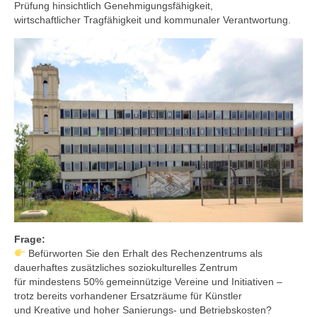
Prüfung hinsichtlich Genehmigungsfähigkeit,
wirtschaftlicher Tragfähigkeit und kommunaler Verantwortung.
Frage:
Befürworten Sie den Erhalt des Rechenzentrums als
dauerhaftes zusätzliches soziokulturelles Zentrum
für mindestens 50% gemeinnützige Vereine und Initiativen –
trotz bereits vorhandener Ersatzräume für Künstler
und Kreative und hoher Sanierungs- und Betriebskosten?