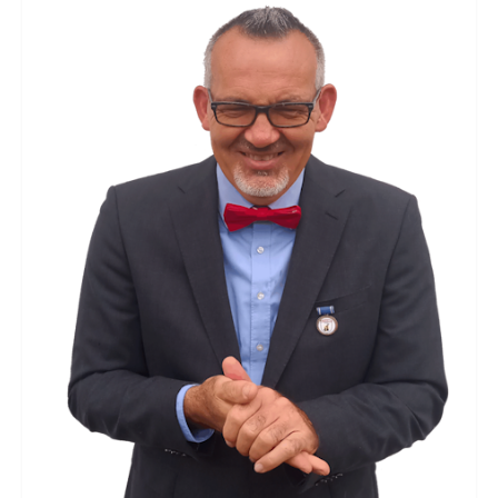
Blog
Kontakt