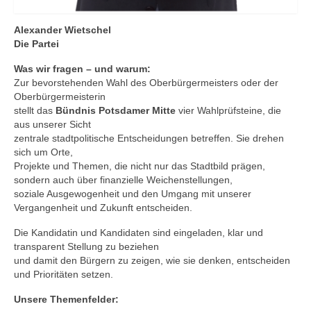
Alexander Wietschel
Die Partei
Was wir fragen – und warum:
Zur bevorstehenden Wahl des Oberbürgermeisters oder der
Oberbürgermeisterin
stellt das
Bündnis Potsdamer Mitte
vier Wahlprüfsteine, die
aus unserer Sicht
zentrale stadtpolitische Entscheidungen betreffen. Sie drehen
sich um Orte,
Projekte und Themen, die nicht nur das Stadtbild prägen,
sondern auch über finanzielle Weichenstellungen,
soziale Ausgewogenheit und den Umgang mit unserer
Vergangenheit und Zukunft entscheiden.
Die Kandidatin und Kandidaten sind eingeladen, klar und
transparent Stellung zu beziehen
und damit den Bürgern zu zeigen, wie sie denken, entscheiden
und Prioritäten setzen.
Unsere Themenfelder: