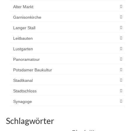
Alter Markt
Garnisonkirche
Langer Stall
Leitbauten
Lustgarten
Panoramatour
Potsdamer Baukultur
Stadtkanal
Stadtschloss
Synagoge
Schlagwörter