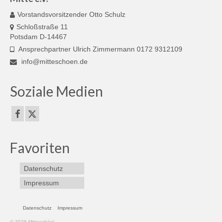
Vorstandsvorsitzender Otto Schulz
Schloßstraße 11
Potsdam D-14467
Ansprechpartner Ulrich Zimmermann 0172 9312109
info@mitteschoen.de
Soziale Medien
Favoriten
Datenschutz
Impressum
Datenschutz
Impressum
© 2026 Mitteschön!