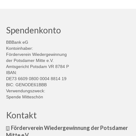
Spendenkonto
BBBank eG
Kontoinhaber:
Förderverein Wiedergewinnung
der Potsdamer Mitte e.V.
Amtsgericht Potsdam VR 8784 P
IBAN:
DE73 6609 0800 0004 8814 19
BIC: GENODE61BBB
Verwendungszweck:
Spende Mitteschön
Kontakt
Förderverein Wiedergewinnung der Potsdamer
Mitte e.V.