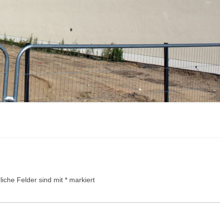
liche Felder sind mit
*
markiert