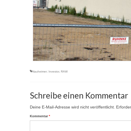
Nauheimer; Investor
,
RAW
Schreibe einen Kommentar
Deine E-Mail-Adresse wird nicht veröffentlicht.
Erforder
Kommentar
*