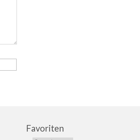
Favoriten