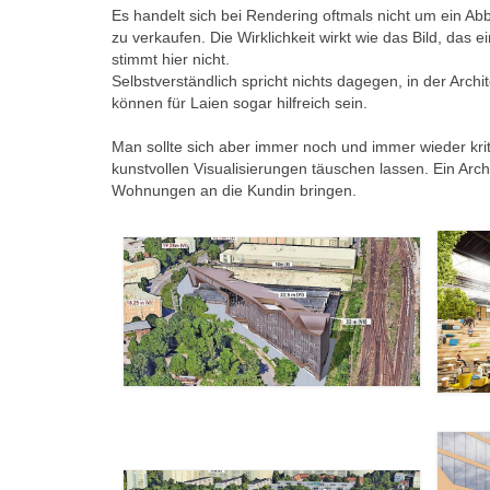
Es handelt sich bei Rendering oftmals nicht um ein Abb
zu verkaufen. Die Wirklichkeit wirkt wie das Bild, das e
stimmt hier nicht.
Selbstverständlich spricht nichts dagegen, in der Archit
können für Laien sogar hilfreich sein.
Man sollte sich aber immer noch und immer wieder krit
kunstvollen Visualisierungen täuschen lassen. Ein Arch
Wohnungen an die Kundin bringen.