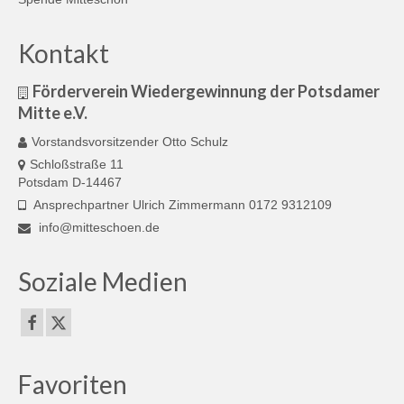
Kontakt
Förderverein Wiedergewinnung der Potsdamer
Mitte e.V.
Vorstandsvorsitzender Otto Schulz
Schloßstraße 11
Potsdam D-14467
Ansprechpartner Ulrich Zimmermann 0172 9312109
info@mitteschoen.de
Soziale Medien
Favoriten