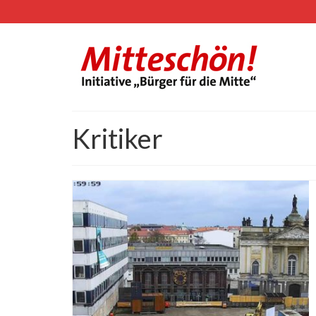
Kritiker