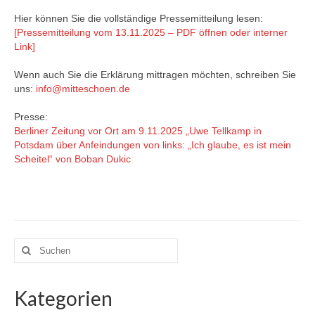
Hier können Sie die vollständige Pressemitteilung lesen:
[Pressemitteilung vom 13.11.2025 – PDF öffnen oder interner
Link]
Wenn auch Sie die Erklärung mittragen möchten, schreiben Sie
uns:
info@mitteschoen.de
Presse:
Berliner Zeitung vor Ort am 9.11.2025 „Uwe Tellkamp in
Potsdam über Anfeindungen von links: „Ich glaube, es ist mein
Scheitel“ von Boban Dukic
Suchen
nach:
Kategorien