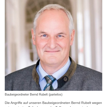
Baubeigeordneter Bernd Rubelt (parteilos)
Die Angriffe auf unseren Baubeigeordneten Bernd Rubelt wegen