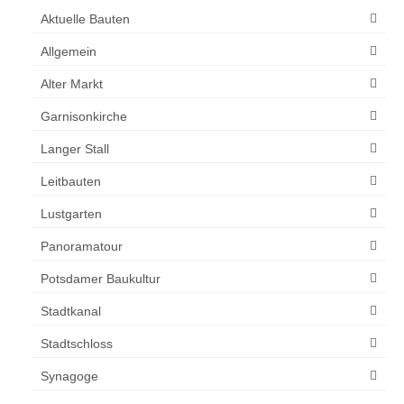
Aktuelle Bauten
Allgemein
Alter Markt
Garnisonkirche
Langer Stall
Leitbauten
Lustgarten
Panoramatour
Potsdamer Baukultur
Stadtkanal
Stadtschloss
Synagoge