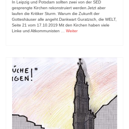
In Leipzig und Potsdam sollten zwei von der SED
gesprengte Kirchen rekonstruiert werden.Jetzt aber
laufen die Kritiker Sturm. Warum die Zukunft der
Gotteshäuser alle angeht.Dankwart Guratzsch, die WELT,
Seite 21 vom 17.10.2019 Mit den Kirchen haben viele
Linke und Altkommunisten …
Weiter