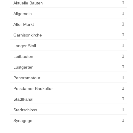
Aktuelle Bauten
Allgemein
Alter Markt
Garnisonkirche
Langer Stall
Leitbauten
Lustgarten
Panoramatour
Potsdamer Baukultur
Stadtkanal
Stadtschloss
Synagoge