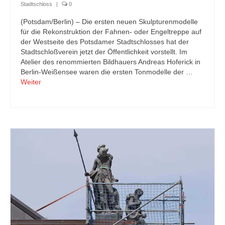
Stadtschloss
|
0
(Potsdam/Berlin) – Die ersten neuen Skulpturenmodelle
für die Rekonstruktion der Fahnen- oder Engeltreppe auf
der Westseite des Potsdamer Stadtschlosses hat der
Stadtschloßverein jetzt der Öffentlichkeit vorstellt. Im
Atelier des renommierten Bildhauers Andreas Hoferick in
Berlin-Weißensee waren die ersten Tonmodelle der …
Weiter