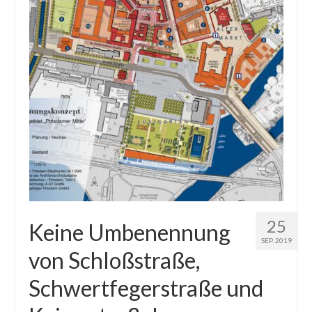
25
Keine Umbenennung
SEP. 2019
von Schloßstraße,
Schwertfegerstraße und