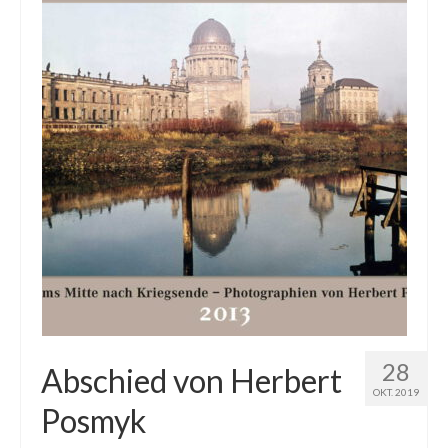
28
Abschied von Herbert
OKT. 2019
Posmyk