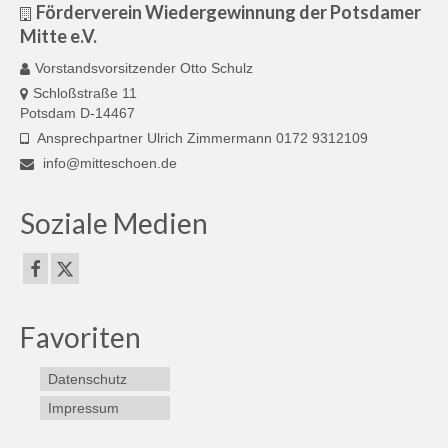
Förderverein Wiedergewinnung der Potsdamer
Mitte e.V.
Vorstandsvorsitzender Otto Schulz
Schloßstraße 11
Potsdam D-14467
Ansprechpartner Ulrich Zimmermann 0172 9312109
info@mitteschoen.de
Soziale Medien
Favoriten
Datenschutz
Impressum