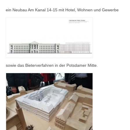
ein Neubau Am Kanal 14-15 mit Hotel, Wohnen und Gewerbe
sowie das Bieterverfahren in der Potsdamer Mitte.