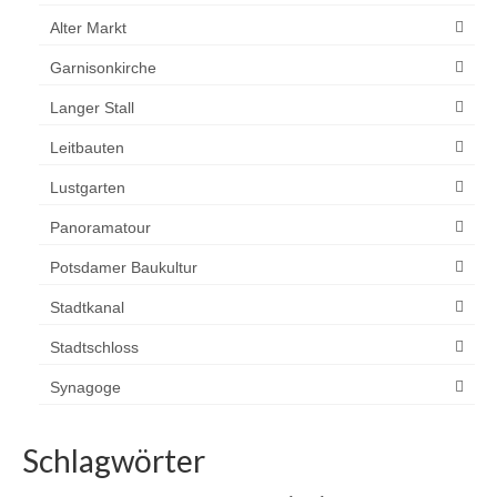
Alter Markt
Garnisonkirche
Langer Stall
Leitbauten
Lustgarten
Panoramatour
Potsdamer Baukultur
Stadtkanal
Stadtschloss
Synagoge
Schlagwörter