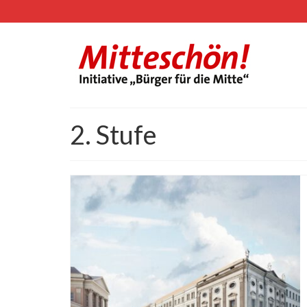
2. Stufe